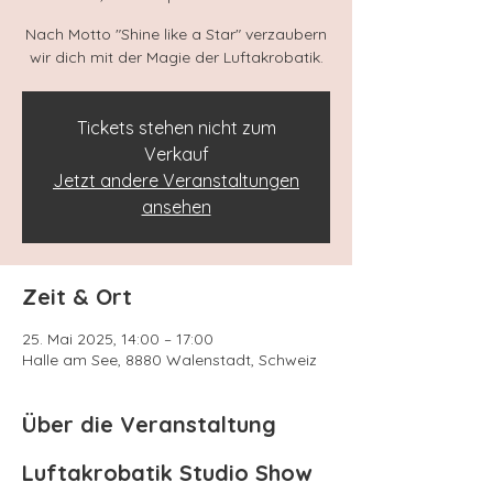
Nach Motto "Shine like a Star" verzaubern
wir dich mit der Magie der Luftakrobatik.
Tickets stehen nicht zum
Verkauf
Jetzt andere Veranstaltungen
ansehen
Zeit & Ort
25. Mai 2025, 14:00 – 17:00
Halle am See, 8880 Walenstadt, Schweiz
Über die Veranstaltung
Luftakrobatik Studio Show