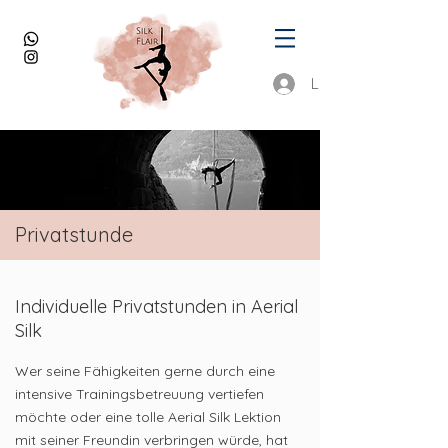
Login
Privatstunde
Individuelle Privatstunden in Aerial
Silk
Wer seine Fähigkeiten gerne durch eine
intensive Trainingsbetreuung vertiefen
möchte oder eine tolle Aerial Silk Lektion
mit seiner Freundin verbringen würde, hat