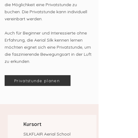
die Möglichkeit eine Privatstunde zu
buchen. Die Privatstunde kann individuell
vereinbart werden.
Auch für Beginner und Interessierte ohne
Erfahrung, die Aerial Silk kennen lernen
möchten eignet sich eine Privatstunde, um
die faszinierende Bewegungsart in der Luft
zu erkunden.
Privatstunde planen
Kursort
SILKFLAIR Aerial School