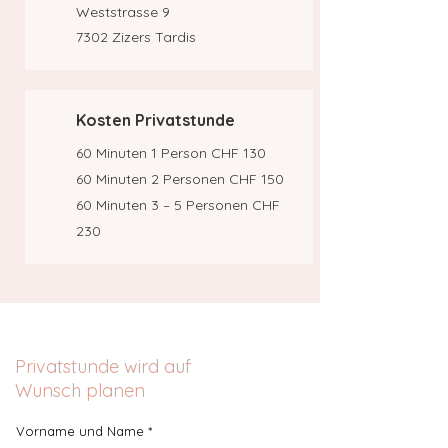
Weststrasse 9
7302 Zizers Tardis
Kosten Privatstunde
60 Minuten 1 Person CHF 130
60 Minuten 2 Personen CHF 150
60 Minuten 3 – 5 Personen CHF
230
Privatstunde wird auf
Wunsch planen
Vorname und Name